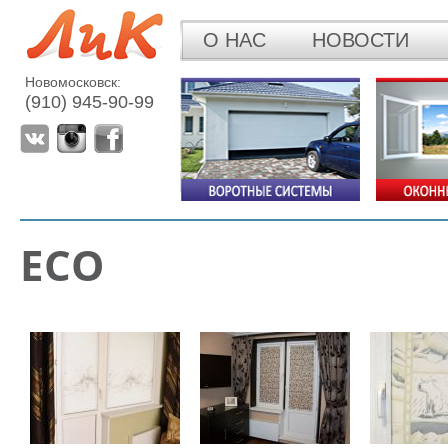
О НАС
НОВОСТИ
Новомосковск:
(910) 945-90-99
ECO