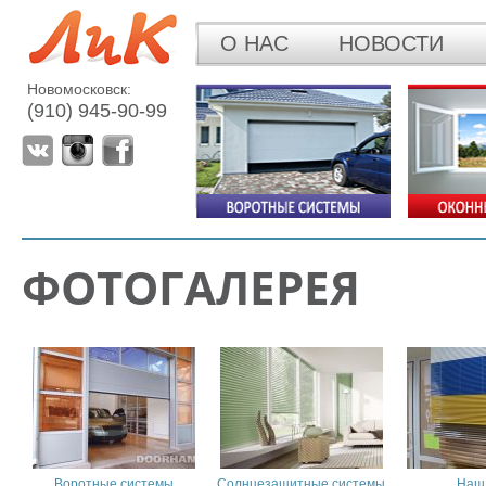
О НАС
НОВОСТИ
Новомосковск:
(910) 945-90-99
ФОТОГАЛЕРЕЯ
Воротные системы
Солнцезащитные системы
Наш