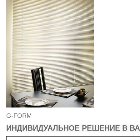
G-FORM
ИНДИВИДУАЛЬНОЕ РЕШЕНИЕ В В