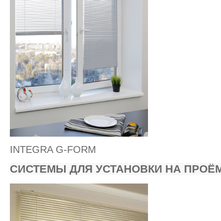
INTEGRA G-FORM
СИСТЕМЫ ДЛЯ УСТАНОВКИ НА ПРОЁ