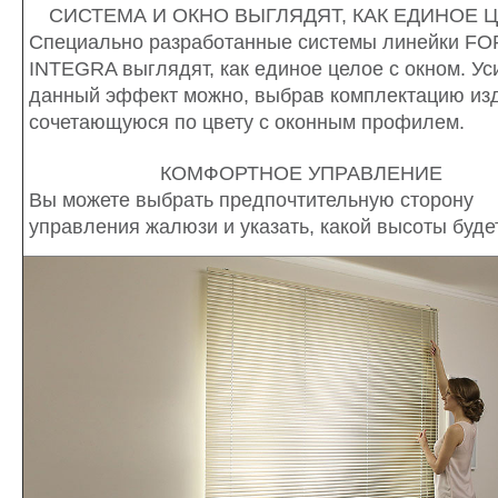
СИСТЕМА И ОКНО ВЫГЛЯДЯТ, КАК ЕДИНОЕ 
Специально разработанные системы линейки 
INTEGRA выглядят, как единое целое с окном. У
данный эффект можно, выбрав комплектацию из
сочетающуюся по цвету с оконным профилем.
КОМФОРТНОЕ УПРАВЛЕНИЕ
Вы можете выбрать предпочтительную сторону
управления жалюзи и указать, какой высоты будет