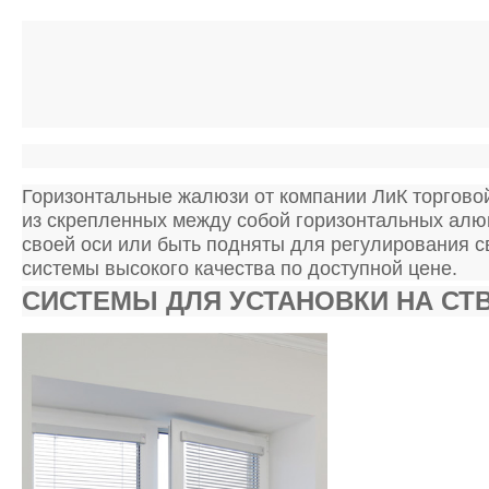
Горизонтальные жалюзи от компании ЛиК торгов
из скрепленных между собой горизонтальных алю
своей оси или быть подняты для регулирования с
системы высокого качества по доступной цене.
СИСТЕМЫ ДЛЯ УСТАНОВКИ НА СТ