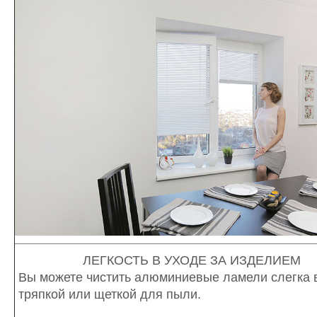
ЛЕГКОСТЬ В УХОДЕ ЗА ИЗДЕЛИЕМ
Вы можете чистить алюминиевые ламели слегка
тряпкой или щеткой для пыли.