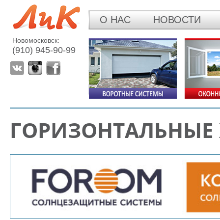
О НАС
НОВОСТИ
Новомосковск:
(910) 945-90-99
ГОРИЗОНТАЛЬНЫЕ