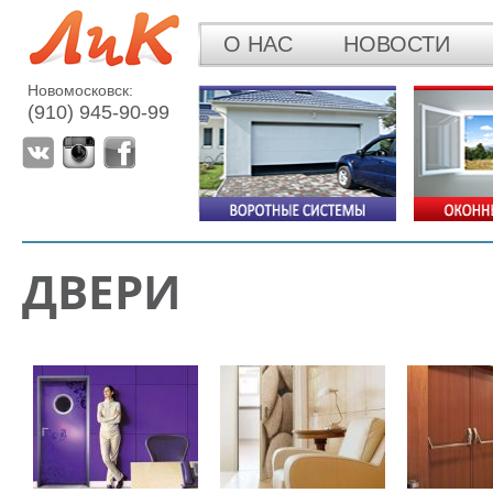
О НАС
НОВОСТИ
Новомосковск:
(910) 945-90-99
ДВЕРИ